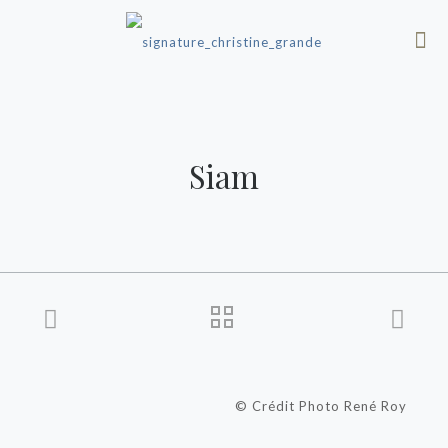
Siam
© Crédit Photo René Roy