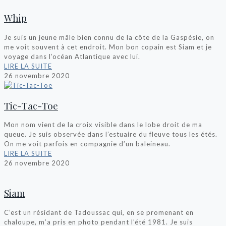
Whip
Je suis un jeune mâle bien connu de la côte de la Gaspésie, on
me voit souvent à cet endroit. Mon bon copain est Siam et je
voyage dans l’océan Atlantique avec lui.
LIRE LA SUITE
26 novembre 2020
Tic-Tac-Toe
Mon nom vient de la croix visible dans le lobe droit de ma
queue. Je suis observée dans l’estuaire du fleuve tous les étés.
On me voit parfois en compagnie d’un baleineau.
LIRE LA SUITE
26 novembre 2020
Siam
C’est un résidant de Tadoussac qui, en se promenant en
chaloupe, m’a pris en photo pendant l’été 1981. Je suis