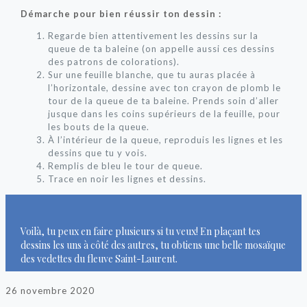
Démarche pour bien réussir ton dessin :
Regarde bien attentivement les dessins sur la
queue de ta baleine (on appelle aussi ces dessins
des patrons de colorations).
Sur une feuille blanche, que tu auras placée à
l’horizontale, dessine avec ton crayon de plomb le
tour de la queue de ta baleine. Prends soin d’aller
jusque dans les coins supérieurs de la feuille, pour
les bouts de la queue.
À l’intérieur de la queue, reproduis les lignes et les
dessins que tu y vois.
Remplis de bleu le tour de queue.
Trace en noir les lignes et dessins.
Voilà, tu peux en faire plusieurs si tu veux! En plaçant tes
dessins les uns à côté des autres, tu obtiens une belle mosaïque
des vedettes du fleuve Saint-Laurent.
26 novembre 2020