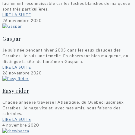
facilement reconnaissable car les taches blanches de ma queue
sont très particulières.
LIRE LA SUITE
26 novembre 2020
Gaspar
Je suis née pendant hiver 2005 dans les eaux chaudes des
Caraïbes. Je suis une femelle. En observant bien ma queue, on
distingue la tête du fantôme « Gaspar ».
LIRE LA SUITE
26 novembre 2020
Easy rider
Chaque année je traverse l’Atlantique, du Québec jusqu’aux
Caraïbes. Je nage vite et, avec mes amis, nous faisons des
cabrioles.
LIRE LA SUITE
4 novembre 2020